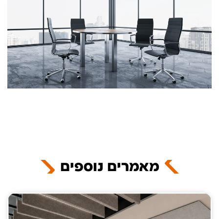
מאמרים נוספים