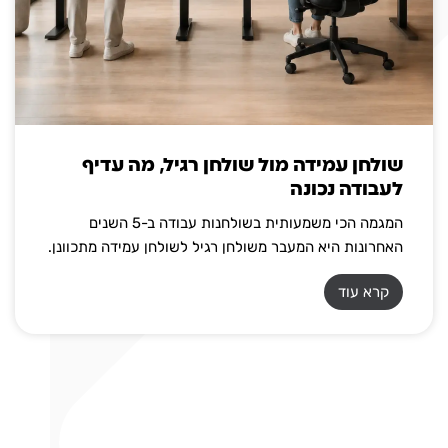
שולחן עמידה מול שולחן רגיל, מה עדיף
לעבודה נכונה
המגמה הכי משמעותית בשולחנות עבודה ב-5 השנים
האחרונות היא המעבר משולחן רגיל לשולחן עמידה מתכוונן.
קרא עוד