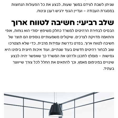
שניתן לשבת לצידם במשך שעות, לבצע את כל הפעולות הנחוצות
במסגרת העבודה – ועדיין הגוף ירגיש רענן ונינוח.
שלב רביעי: חשיבה לטווח ארוך
הבסיס לבחירת הרהיטים למשרד כחלק משיפוץ יסודי הוא נוחות, אופי
והתאמה מדויקת לצרכים. שיקולים משמעותיים נוספים הם תוצר של
חשיבה לטווח ארוך. בפרט נדרשת עמידות מרבית, כדי שלא תצטרכו
שוב לבחור רהיטים חדשים בעוד שנתיים, ועוד איכות חיונית בימינו היא
גמישות – מומלץ לתכנן ולרהט את המשרד כך שאפשר יהיה לבצע
שינויים במינימום מאמץ, וכך להתאים את החלל לכל צורך שייווצר
בעתיד.