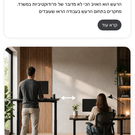
הרעש הוא האויב הכי לא מדובר של פרודוקטיביות במשרד.
מחקרים בתחום הרעש בעבודה הראו שעובדים
קרא עוד