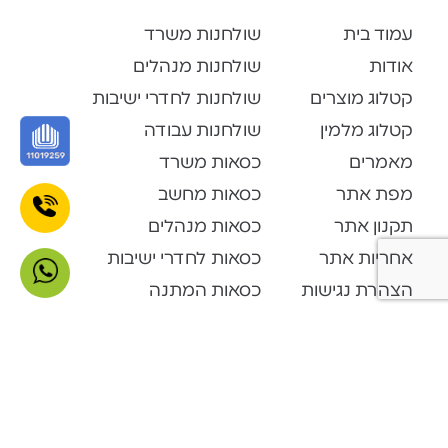
עמוד בית
שולחנות משרד
אודות
שולחנות מנהלים
קטלוג מוצרים
שולחנות לחדרי ישיבות
קטלוג מלמין
שולחנות עבודה
מאמרים
כסאות משרד
מפת אתר
כסאות מחשב
תקנון אתר
כסאות מנהלים
אחריות אתר
כסאות לחדרי ישיבות
הצהרת נגישות
כסאות המתנה
צור קשר
כסאות אורחים
קטלוג מוצרים
Open Space