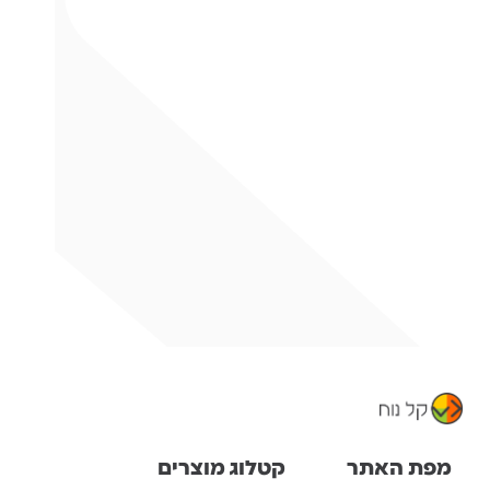
מפת האתר
קטלוג מוצרים