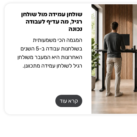
שולחן עמידה מול שולחן
רגיל, מה עדיף לעבודה
נכונה
המגמה הכי משמעותית
בשולחנות עבודה ב-5 השנים
האחרונות היא המעבר משולחן
רגיל לשולחן עמידה מתכוונן.
קרא עוד