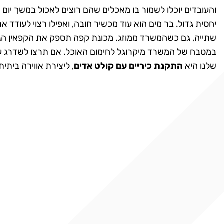
והעובדים יוכלו לשמור בו מאכלים שהם רוצים לאכול במשך יום
יחסית גדול. בר מים הוא עוד מכשיר חובה, ואפילו רצוי לעודד 
שתייה, גם כשהמשרד ממוזג. מכונת קפה תספק את הקפאין הנח
במטבח של המשרד מיקרוגל לחימום האוכל. אם תרצו לשדרג ע
שלנו היא
התקנת כיריים עם קולט אדים
, ליצירת אווירה ביתי