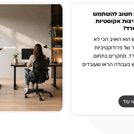
חשוב להשתמש
צות אקוסטיות
רד?
הוא האויב הכי לא
 של פרודוקטיביות
ד. מחקרים בתחום
בעבודה הראו שעובדים
 עוד