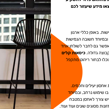
או מידע שיעזור לכם
ות. באופן כללי ארגון
 ובמיוחד חשובה הגמישות
פשר גם לחבר לשולחן אחד
קבוצה גדולה.
כיסאות קלים
וכלו לבחור ריהוט מתקפל
אחסון יעילים וחכמים.
ו שימוש נרחב, ובמיוחד
 יש צורך לאחסן במטבח
נות מסוגים שונים ועוד ועוד.