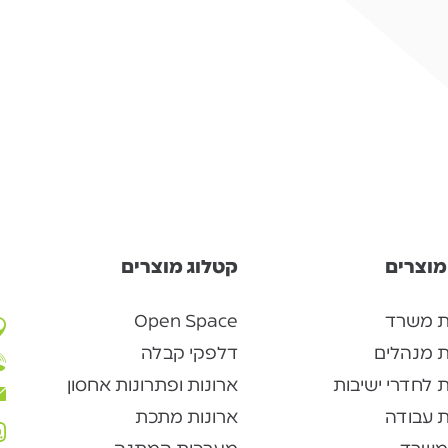
מוצרים
קטלוג מוצרים
ת משרד
Open Space
ת מנהלים
דלפקי קבלה
 לחדרי ישיבות
ארונות ופתרונות אחסון
 עבודה
ארונות מתכת