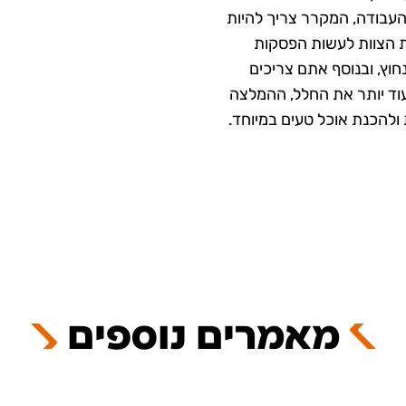
 העבודה, המקרר צריך להיות
את הצוות לעשות הפסקות
וץ, ובנוסף אתם צריכים
וד יותר את החלל, ההמלצה
ת ולהכנת אוכל טעים במיוחד.
מאמרים נוספים