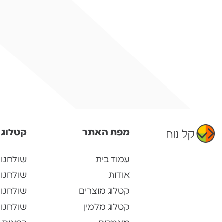
מפת האתר
קטלוג 
עמוד בית
שולחנו
אודות
שולחנו
קטלוג מוצרים
שולחנות
קטלוג מלמין
שולחנות