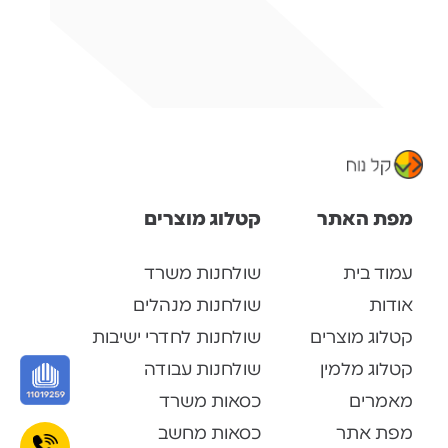
מפת האתר
קטלוג מוצרים
עמוד בית
שולחנות משרד
אודות
שולחנות מנהלים
קטלוג מוצרים
שולחנות לחדרי ישיבות
קטלוג מלמין
שולחנות עבודה
מאמרים
כסאות משרד
מפת אתר
כסאות מחשב