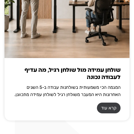
שולחן עמידה מול שולחן רגיל, מה עדיף
לעבודה נכונה
המגמה הכי משמעותית בשולחנות עבודה ב-5 השנים
האחרונות היא המעבר משולחן רגיל לשולחן עמידה מתכוונן.
קרא עוד