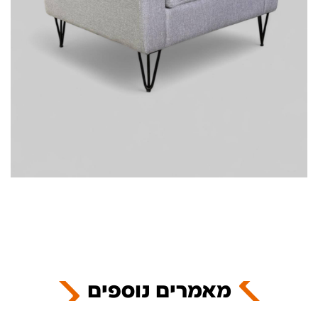
מאמרים נוספים