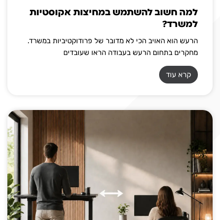
למה חשוב להשתמש במחיצות אקוסטיות
למשרד?
הרעש הוא האויב הכי לא מדובר של פרודוקטיביות במשרד.
מחקרים בתחום הרעש בעבודה הראו שעובדים
קרא עוד