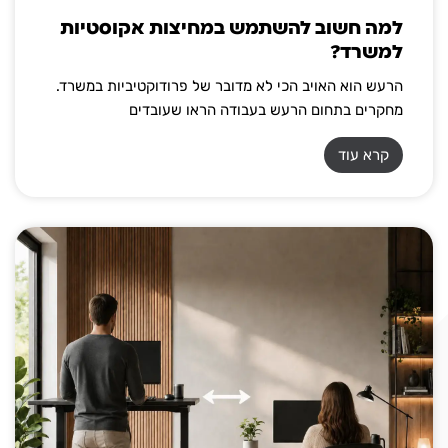
למה חשוב להשתמש במחיצות אקוסטיות
למשרד?
הרעש הוא האויב הכי לא מדובר של פרודוקטיביות במשרד.
מחקרים בתחום הרעש בעבודה הראו שעובדים
קרא עוד