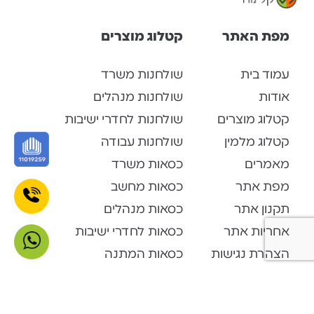
מפת האתר
קטלוג מוצרים
עמוד בית
שולחנות משרד
אודות
שולחנות מנהלים
קטלוג מוצרים
שולחנות לחדרי ישיבות
קטלוג מלמין
שולחנות עבודה
מאמרים
כסאות משרד
מפת אתר
כסאות מחשב
תקנון אתר
כסאות מנהלים
אחריות אתר
כסאות לחדרי ישיבות
הצהרת נגישות
כסאות המתנה
צור קשר
כסאות אורחים