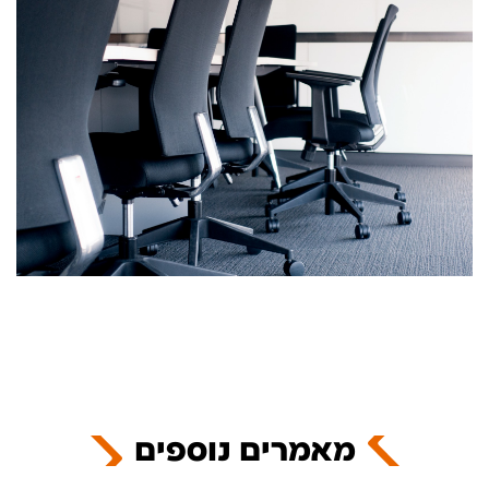
מאמרים נוספים