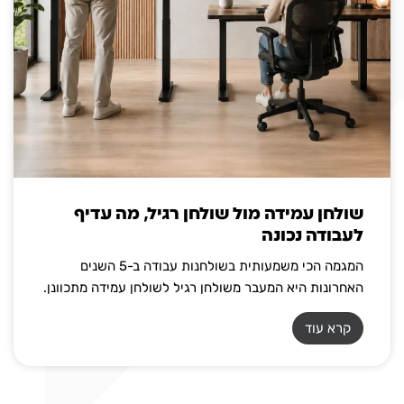
שולחן עמידה מול שולחן רגיל, מה עדיף
לעבודה נכונה
המגמה הכי משמעותית בשולחנות עבודה ב-5 השנים
האחרונות היא המעבר משולחן רגיל לשולחן עמידה מתכוונן.
קרא עוד