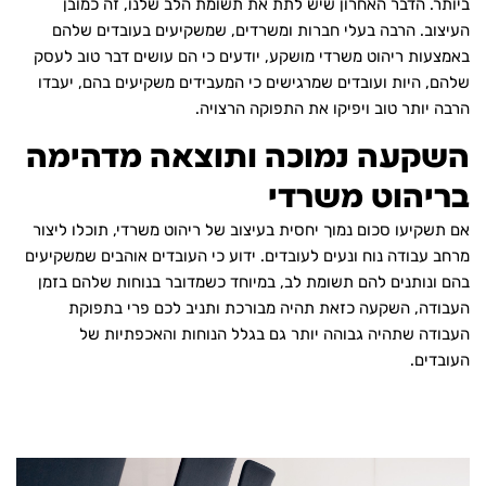
ביותר. הדבר האחרון שיש לתת את תשומת הלב שלנו, זה כמובן
העיצוב. הרבה בעלי חברות ומשרדים, שמשקיעים בעובדים שלהם
באמצעות ריהוט משרדי מושקע, יודעים כי הם עושים דבר טוב לעסק
שלהם, היות ועובדים שמרגישים כי המעבידים משקיעים בהם, יעבדו
הרבה יותר טוב ויפיקו את התפוקה הרצויה.
השקעה נמוכה ותוצאה מדהימה
בריהוט משרדי
אם תשקיעו סכום נמוך יחסית בעיצוב של ריהוט משרדי, תוכלו ליצור
מרחב עבודה נוח ונעים לעובדים. ידוע כי העובדים אוהבים שמשקיעים
בהם ונותנים להם תשומת לב, במיוחד כשמדובר בנוחות שלהם בזמן
העבודה, השקעה כזאת תהיה מבורכת ותניב לכם פרי בתפוקת
העבודה שתהיה גבוהה יותר גם בגלל הנוחות והאכפתיות של
העובדים.