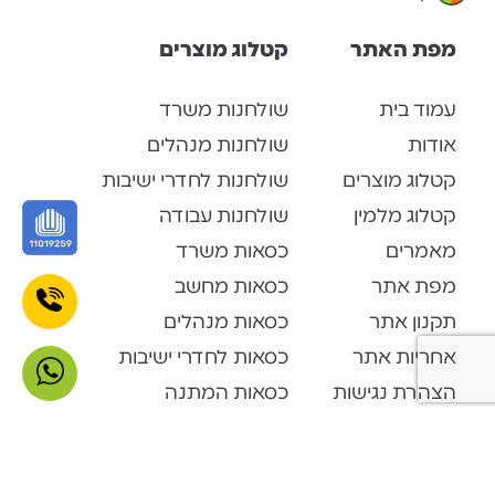
מפת האתר
קטלוג מוצרים
עמוד בית
שולחנות משרד
אודות
שולחנות מנהלים
קטלוג מוצרים
שולחנות לחדרי ישיבות
קטלוג מלמין
שולחנות עבודה
מאמרים
כסאות משרד
מפת אתר
כסאות מחשב
תקנון אתר
כסאות מנהלים
אחריות אתר
כסאות לחדרי ישיבות
הצהרת נגישות
כסאות המתנה
צור קשר
כסאות אורחים
קטלוג מוצרים