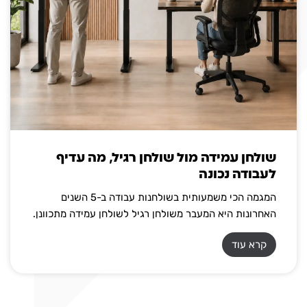
שולחן עמידה מול שולחן רגיל, מה עדיף
לעבודה נכונה
המגמה הכי משמעותית בשולחנות עבודה ב-5 השנים
האחרונות היא המעבר משולחן רגיל לשולחן עמידה מתכוונן.
קרא עוד