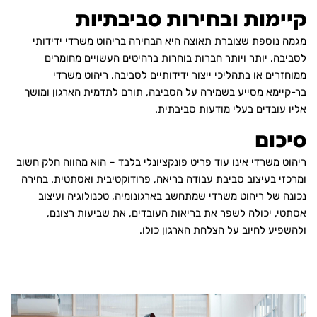
קיימות ובחירות סביבתיות
מגמה נוספת שצוברת תאוצה היא הבחירה בריהוט משרדי ידידותי
לסביבה. יותר ויותר חברות בוחרות ברהיטים העשויים מחומרים
ממוחזרים או בתהליכי ייצור ידידותיים לסביבה. ריהוט משרדי
בר-קיימא מסייע בשמירה על הסביבה, תורם לתדמית הארגון ומושך
אליו עובדים בעלי מודעות סביבתית.
סיכום
ריהוט משרדי אינו עוד פריט פונקציונלי בלבד – הוא מהווה חלק חשוב
ומרכזי בעיצוב סביבת עבודה בריאה, פרודוקטיבית ואסתטית. בחירה
נכונה של ריהוט משרדי שמתחשב בארגונומיה, טכנולוגיה ועיצוב
אסתטי, יכולה לשפר את בריאות העובדים, את שביעות רצונם,
ולהשפיע לחיוב על הצלחת הארגון כולו.