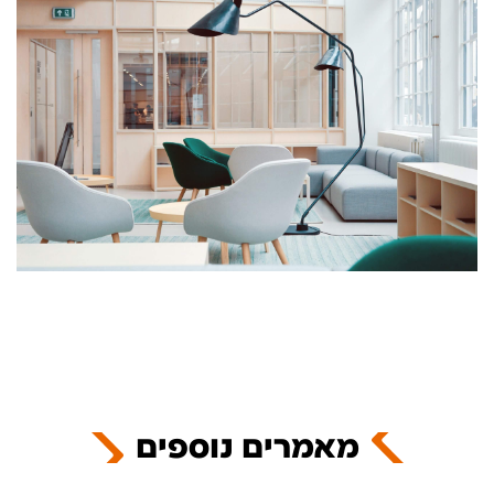
מאמרים נוספים