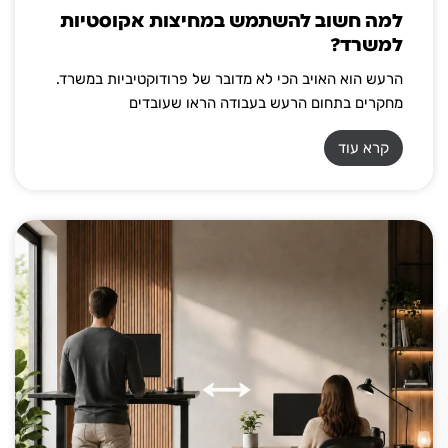
למה חשוב להשתמש במחיצות אקוסטיות
למשרד?
הרעש הוא האויב הכי לא מדובר של פרודוקטיביות במשרד.
מחקרים בתחום הרעש בעבודה הראו שעובדים
קרא עוד