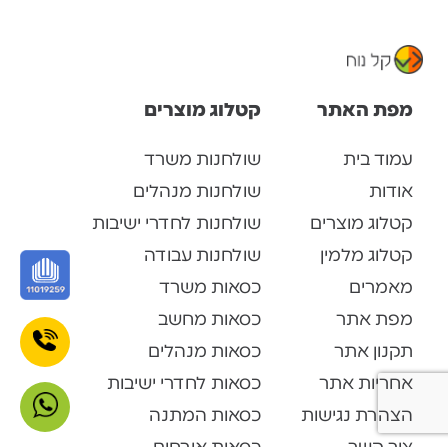
מפת האתר
קטלוג מוצרים
עמוד בית
שולחנות משרד
אודות
שולחנות מנהלים
קטלוג מוצרים
שולחנות לחדרי ישיבות
קטלוג מלמין
שולחנות עבודה
מאמרים
כסאות משרד
מפת אתר
כסאות מחשב
תקנון אתר
כסאות מנהלים
אחריות אתר
כסאות לחדרי ישיבות
הצהרת נגישות
כסאות המתנה
צור קשר
כסאות אורחים