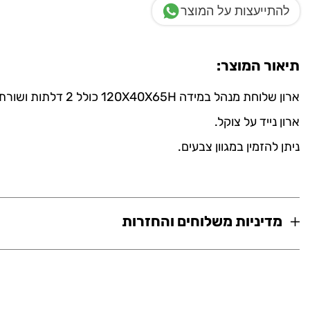
להתייעצות על המוצר
תיאור המוצר:
ארון שלוחת מנהל במידה 120X40X65H כולל 2 דלתות ושורת מגירות.
ארון נייד על צוקל.
ניתן להזמין במגוון צבעים.
מדיניות משלוחים והחזרות