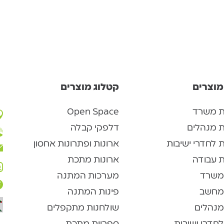
מוצרים
קטלוג מוצרים
ת משרד
Open Space
ת מנהלים
דלפקי קבלה
 לחדרי ישיבות
ארונות ופתרונות אחסון
 עבודה
ארונות מתכת
משרד
מערכות המתנה
מחשב
פינות המתנה
מנהלים
שולחנות מתקפלים
חדרי ישיבות
ספריות מתכת