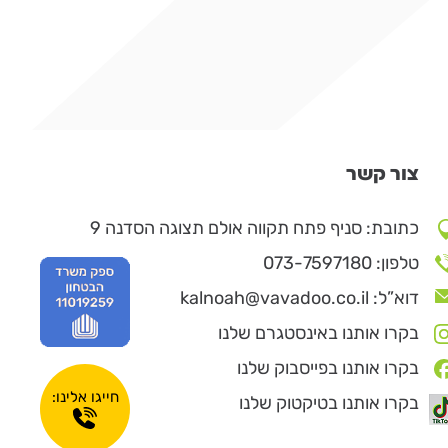
צור קשר
כתובת: סניף פתח תקווה אולם תצוגה הסדנה 9
טלפון: 073-7597180
דוא”ל: kalnoah@vavadoo.co.il
בקרו אותנו באינסטגרם שלנו
בקרו אותנו בפייסבוק שלנו
חייגו אלינו:
בקרו אותנו בטיקטוק שלנו