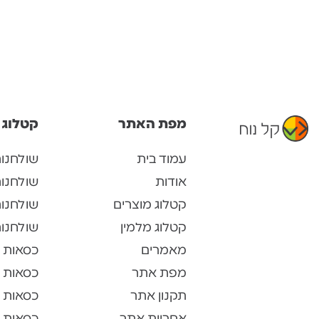
מפת האתר
קטלוג 
עמוד בית
שולחנו
אודות
שולחנו
קטלוג מוצרים
שולחנות
קטלוג מלמין
שולחנות
מאמרים
כסאות 
מפת אתר
כסאות 
תקנון אתר
כסאות 
אחריות אתר
כסאות ל