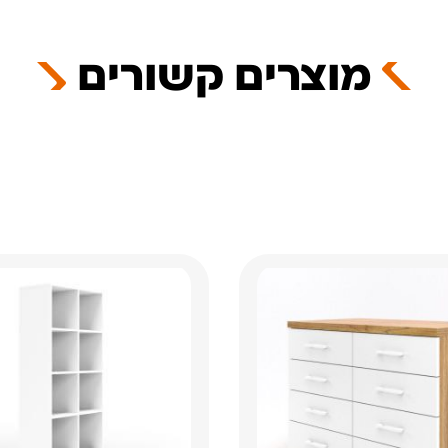
מוצרים קשורים