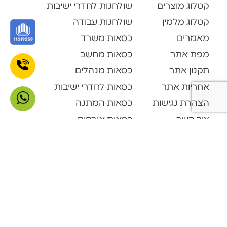
קטלוג מוצרים
שולחנות לחדרי ישיבות
קטלוג מלמין
שולחנות עבודה
מאמרים
כסאות משרד
מפת אתר
כסאות מחשב
תקנון אתר
כסאות מנהלים
אחריות אתר
כסאות לחדרי ישיבות
הצהרת נגישות
כסאות המתנה
צור קשר
כסאות אורחים
קטלוג מוצרים
Open Space
דלפקי קבלה
ארונות ופתרונות אחסון
ארונות מתכת