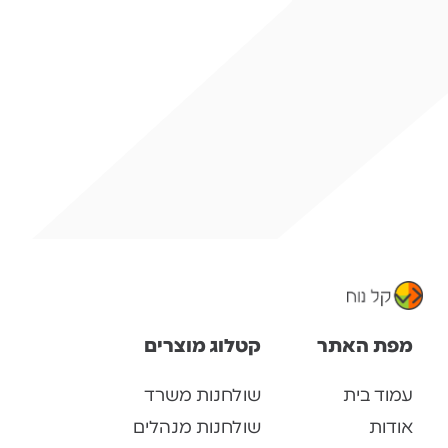
מפת האתר
קטלוג מוצרים
עמוד בית
שולחנות משרד
אודות
שולחנות מנהלים