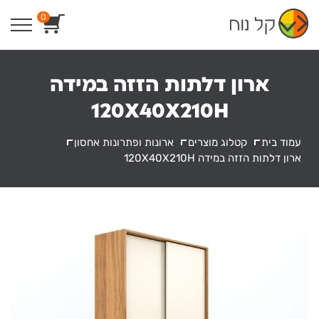
Ski
0
t
conten
ארון דלתות הזזה במידה
120X40X210H
עמוד בית
קטלוג מוצרים
ארונות ופתרונות אחסון
ארון דלתות הזזה במידה 120X40X210H