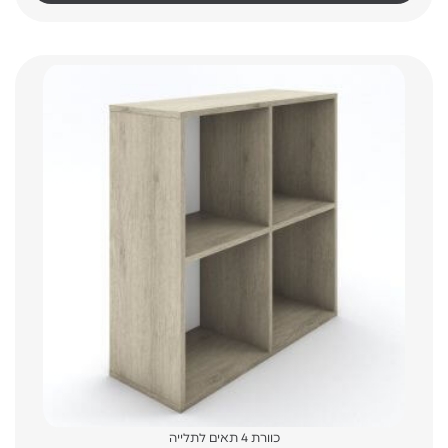
כוורת 4 תאים לתלייה