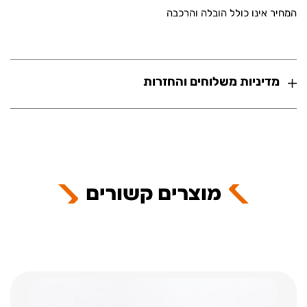
המחיר אינו כולל הובלה והרכבה
מדיניות משלוחים והחזרות
מוצרים קשורים