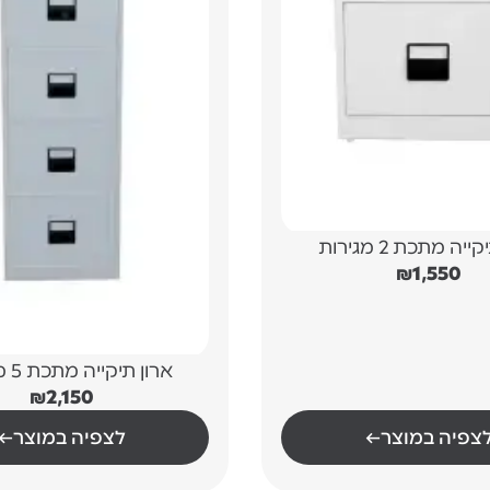
יה מתכת 2 מגירות
₪
1,550
ארון תיקייה מתכת 5 מגירות
₪
2,150
צפיה במוצר
←
לצפיה במוצר
←