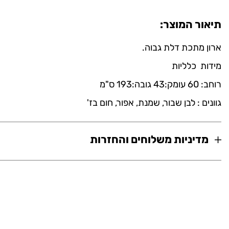
תיאור המוצר:
ארון מתכת דלת גבוה.
מידות כלליות
רוחב: 60 עומק:43 גובה:193 ס"מ
גוונים : לבן שבור, שמנת, אפור, חום בז'
מדיניות משלוחים והחזרות