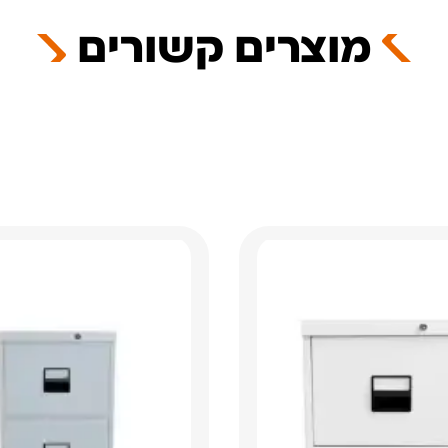
מוצרים קשורים