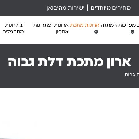
מחירים מיוחדים | ישירות מהיבואן
ם
מערכות המתנה
ארונות מתכת
ארונות ופתרונות
שולחנות
אחסון
מתקפלים
ארון מתכת דלת גבוה
 גבוה