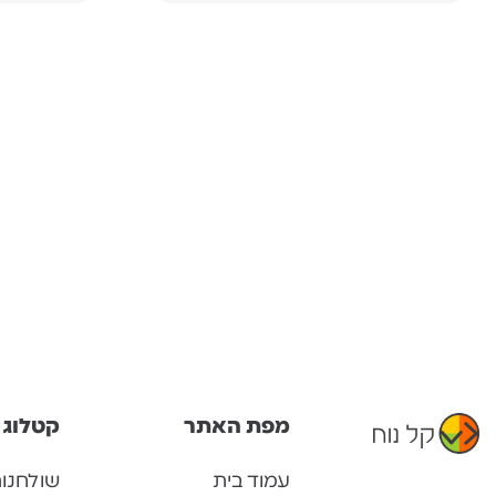
מפת האתר
קטלוג 
עמוד בית
שולחנו