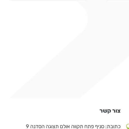
צור קשר
כתובת: סניף פתח תקווה אולם תצוגה הסדנה 9