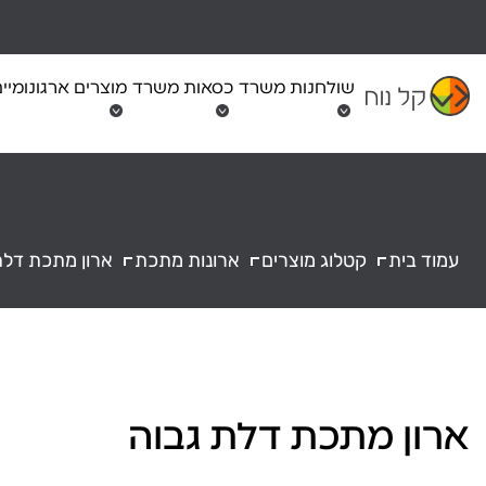
Ski
t
conten
שולחנות משרד
כסאות משרד
מוצרים ארגונומיי
עמוד בית
קטלוג מוצרים
ארונות מתכת
ארון מתכת דלת
ארון מתכת דלת גבוה