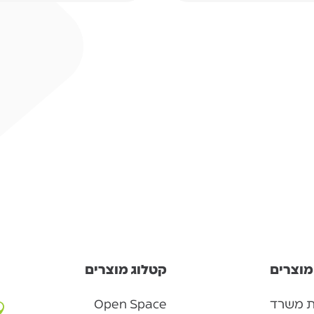
מוצרים
קטלוג מוצרים
ת משרד
Open Space