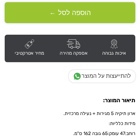
תיקייה
מתכת
הוספה לסל
←
5
מגירות
איכות גבוהה
אספקה מהירה
מחיר אטרקטיבי
להתייעצות על המוצר
תיאור המוצר:
ארון תיקיה 5 מגירות + נעילה מרכזית.
מידות כלליות:
רוחב:47 עומק:65 גובה 162 ס"מ.