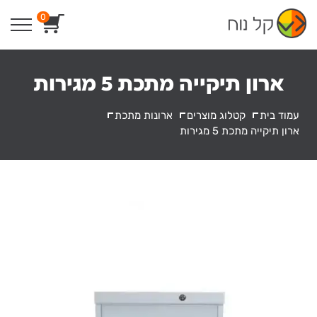
Ski
0
t
conten
ארון תיקייה מתכת 5 מגירות
עמוד בית
קטלוג מוצרים
ארונות מתכת
ארון תיקייה מתכת 5 מגירות