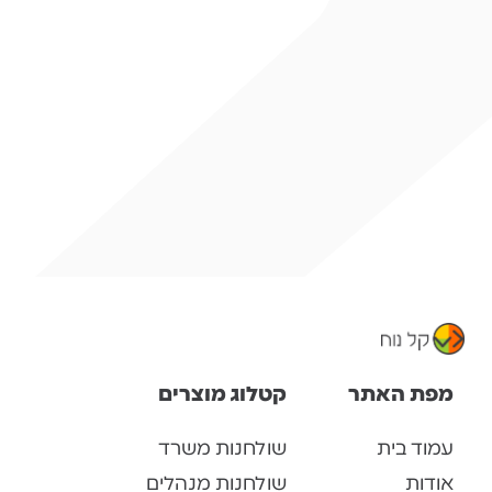
מפת האתר
קטלוג מוצרים
עמוד בית
שולחנות משרד
אודות
שולחנות מנהלים