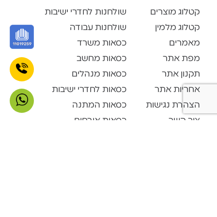
קטלוג מוצרים
שולחנות לחדרי ישיבות
קטלוג מלמין
שולחנות עבודה
מאמרים
כסאות משרד
מפת אתר
כסאות מחשב
תקנון אתר
כסאות מנהלים
אחריות אתר
כסאות לחדרי ישיבות
הצהרת נגישות
כסאות המתנה
צור קשר
כסאות אורחים
קטלוג מוצרים
Open Space
דלפקי קבלה
ארונות ופתרונות אחסון