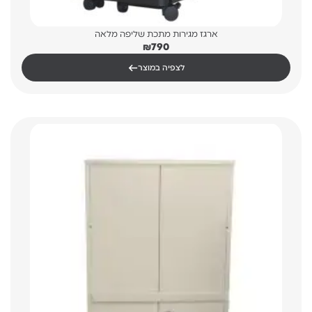
ארגז מגירות מתכת שליפה מלאה
₪
790
←
לצפיה במוצר