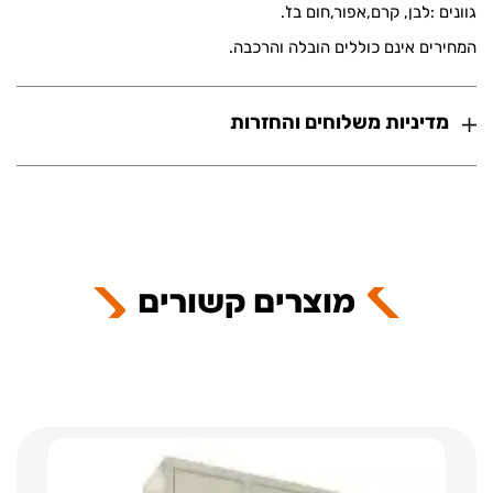
גוונים :לבן, קרם,אפור,חום בז'.
המחירים אינם כוללים הובלה והרכבה.
מדיניות משלוחים והחזרות
מוצרים קשורים