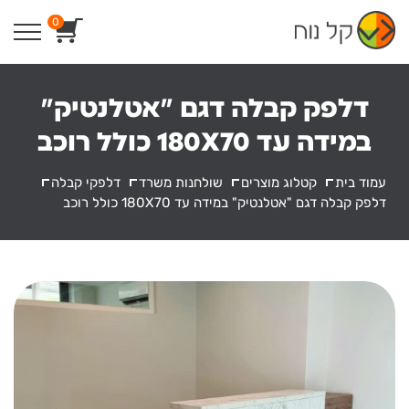
Ski
0
t
conten
דלפק קבלה דגם "אטלנטיק"
במידה עד 180X70 כולל רוכב
עמוד בית
קטלוג מוצרים
שולחנות משרד
דלפקי קבלה
דלפק קבלה דגם "אטלנטיק" במידה עד 180X70 כולל רוכב