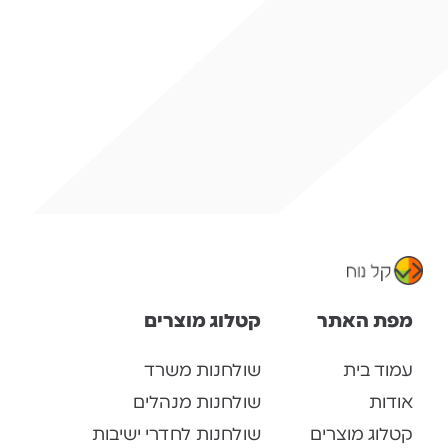
מפת האתר
קטלוג מוצרים
עמוד בית
שולחנות משרד
אודות
שולחנות מנהלים
קטלוג מוצרים
שולחנות לחדרי ישיבות