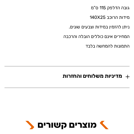
גובה הדלפק 115 ס”מ
מידות הרוכב 140X25
ניתן להזמין במידות וצבעים שונים.
המחירים אינם כוללים הובלה והרכבה
התמונות להמחשה בלבד
מדיניות משלוחים והחזרות
מוצרים קשורים