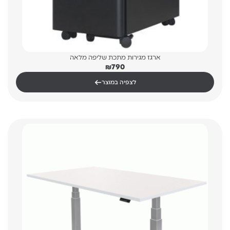
ארגז מגירות מתכת שליפה מלאה
₪
790
←
לצפיה במוצר