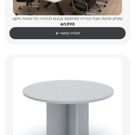
שולחן ישיבות אובלי במידה 240X120 צבעים לבחירה רגל מתכת איקס
₪
1,990
←
לצפיה במוצר