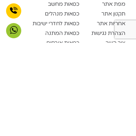
מפת אתר
כסאות מחשב
תקנון אתר
כסאות מנהלים
אחריות אתר
כסאות לחדרי ישיבות
הצהרת נגישות
כסאות המתנה
צור קשר
כסאות אורחים
קטלוג מוצרים
Open Space
דלפקי קבלה
ארונות ופתרונות אחסון
ארונות מתכת
מערכות המתנה
פינות המתנה
שולחנות מתקפלים