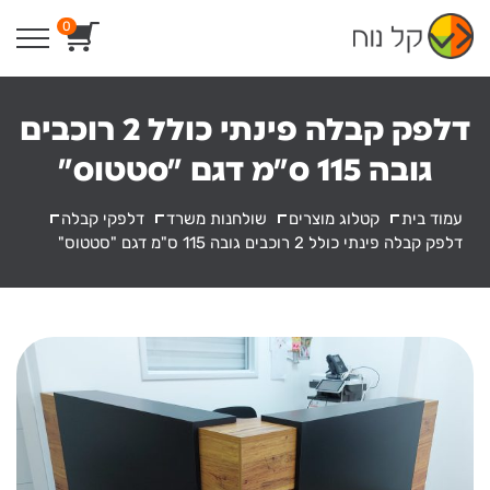
Ski
0
t
conten
דלפק קבלה פינתי כולל 2 רוכבים
גובה 115 ס"מ דגם "סטטוס"
עמוד בית
קטלוג מוצרים
שולחנות משרד
דלפקי קבלה
דלפק קבלה פינתי כולל 2 רוכבים גובה 115 ס"מ דגם "סטטוס"