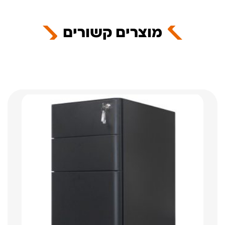
מוצרים קשורים