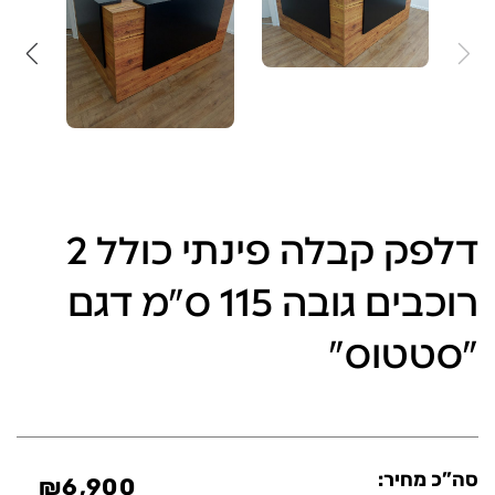
דלפק קבלה פינתי כולל 2
רוכבים גובה 115 ס"מ דגם
"סטטוס"
סה”כ מחיר:
₪
6,900