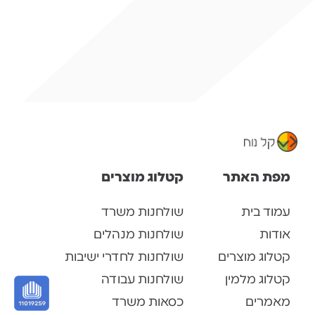
מפת האתר
קטלוג מוצרים
עמוד בית
שולחנות משרד
אודות
שולחנות מנהלים
קטלוג מוצרים
שולחנות לחדרי ישיבות
קטלוג מלמין
שולחנות עבודה
מאמרים
כסאות משרד