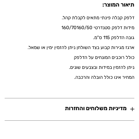
תיאור המוצר:
דלפק קבלה פינתי מתאים לקבלת קהל.
מידות דלפק סטנדרטי 160/70160/50
גובה הדלפק 115 ס"מ.
ארגז מגירות קבוע בצד השולחן ניתן להזמין ימין או שמאל.
כולל רוכבים המונחים על הדלפק
ניתן להזמין במידות ובצבעים שונים.
המחיר אינו כולל הובלה והרכבה.
מדיניות משלוחים והחזרות