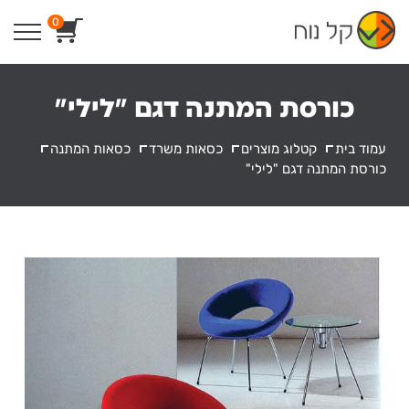
Ski
0
t
conten
כורסת המתנה דגם "לילי"
עמוד בית
קטלוג מוצרים
כסאות משרד
כסאות המתנה
כורסת המתנה דגם "לילי"