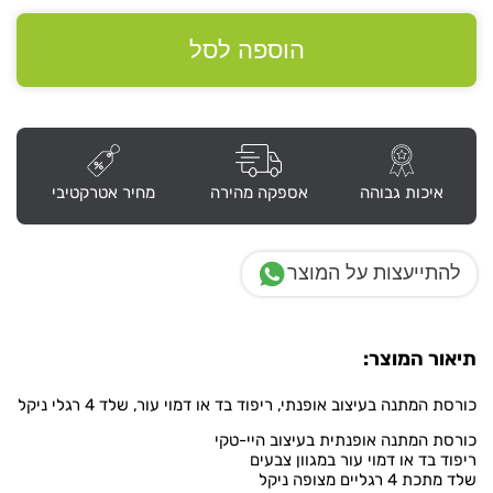
כורסת
המתנה
דגם
הוספה לסל
"לילי"
איכות גבוהה
אספקה מהירה
מחיר אטרקטיבי
להתייעצות על המוצר
תיאור המוצר:
כורסת המתנה בעיצוב אופנתי, ריפוד בד או דמוי עור, שלד 4 רגלי ניקל
כורסת המתנה אופנתית בעיצוב היי-טקי
ריפוד בד או דמוי עור במגוון צבעים
שלד מתכת 4 רגליים מצופה ניקל