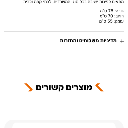
מתאים לפינות ישיבה בכל סוגי המשרדים, לבתי קפה ולבית
גובה: 78 ס"מ
רוחב: 70 ס"מ
עומק: 55 ס"מ
מדיניות משלוחים והחזרות
מוצרים קשורים