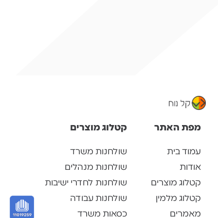
מפת האתר
קטלוג מוצרים
עמוד בית
שולחנות משרד
אודות
שולחנות מנהלים
קטלוג מוצרים
שולחנות לחדרי ישיבות
קטלוג מלמין
שולחנות עבודה
מאמרים
כסאות משרד