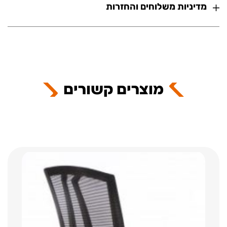
מדיניות משלוחים והחזרות
מוצרים קשורים