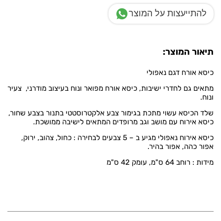
להתייעצות על המוצר
תיאור המוצר:
כיסא אורח דגם נאפולי
מתאים גם לחדרי ישיבות, כיסא אורח מפואר ונוח בעיצוב מודרני, צעיר
ונוח.
שלד הכיסא עשוי מתכת בגימור צבע אלקטרוסטטי בתנור בצבע שחור,
כיסא אירוח עם מושב וגב מרופדים המתאים לישיבה ממושכת.
כיסא אירוח נאפולי מגיע ב – 5 צבעים לבחירה : כחול, צהוב, ירוק,
אפור כהה, אפור בהיר.
מידות : רוחב 64 ס"מ, עומק 42 ס"מ