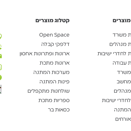
מוצרים
קטלוג מוצרים
ת משרד
Open Space
ת מנהלים
דלפקי קבלה
 לחדרי ישיבות
ארונות ופתרונות אחסון
 עבודה
ארונות מתכת
משרד
מערכות המתנה
מחשב
פינות המתנה
מנהלים
שולחנות מתקפלים
חדרי ישיבות
ספריות מתכת
המתנה
כסאות בר
ורחים