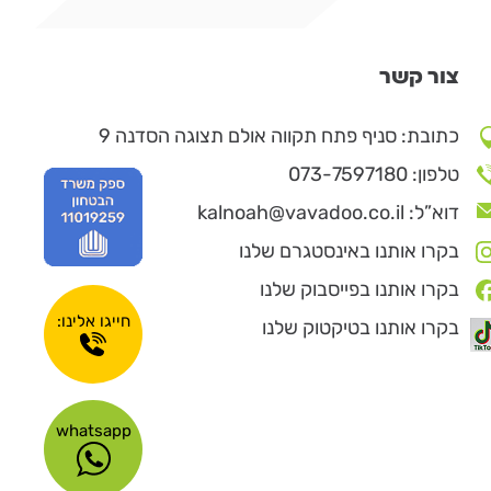
צור קשר
כתובת: סניף פתח תקווה אולם תצוגה הסדנה 9
טלפון: 073-7597180
דוא”ל: kalnoah@vavadoo.co.il
בקרו אותנו באינסטגרם שלנו
בקרו אותנו בפייסבוק שלנו
חייגו אלינו:
בקרו אותנו בטיקטוק שלנו
whatsapp