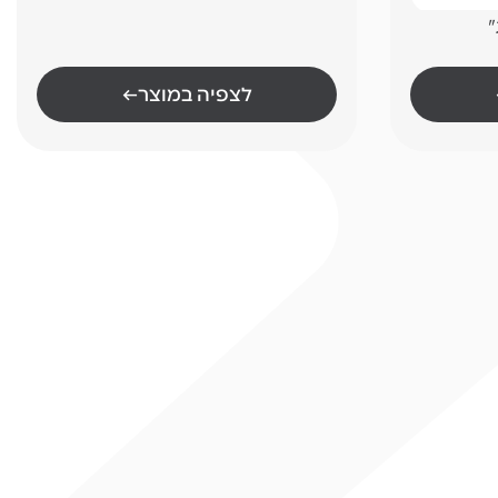
"
לצפיה במוצר
←