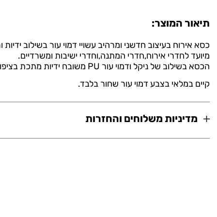
תיאור המוצר:
כסא אירוח בעיצוב חדשני ומרהיב עשויי דמוי עור בשילוב ידיות ור
מיועד לחדרי אירוח,חדרי המתנה,וחדרי ישיבות ומשרדיים.
הכסא בשילוב של ניקל ודמוי עור PU משובח ידיות מתכת בציפוי פלסטיק.
קיים במלאי בצבע דמוי עור שחור בלבד.
מדיניות משלוחים והחזרות