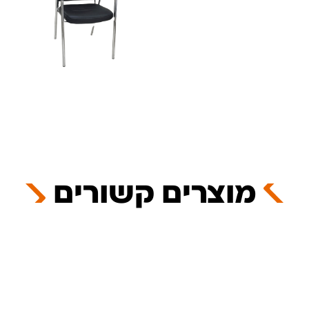
מוצרים קשורים