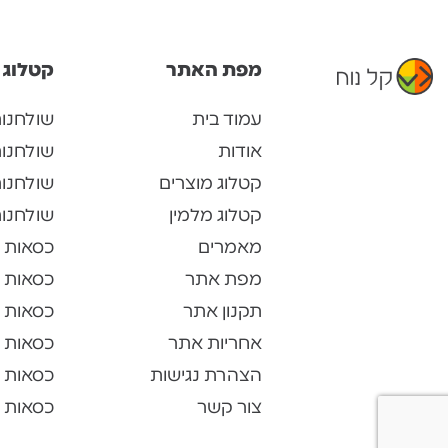
מפת האתר
קטלוג 
עמוד בית
שולחנו
אודות
שולחנו
קטלוג מוצרים
שולחנות
קטלוג מלמין
שולחנות
מאמרים
כסאות 
מפת אתר
כסאות 
תקנון אתר
כסאות 
אחריות אתר
כסאות ל
הצהרת נגישות
כסאות 
צור קשר
כסאות א