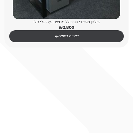
שולחן משרדי זוגי כולל מחיצת עץ רגלי חלון
₪
2,800
←
לצפיה במוצר