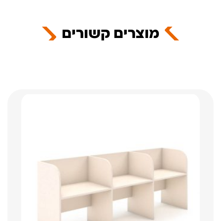
מוצרים קשורים