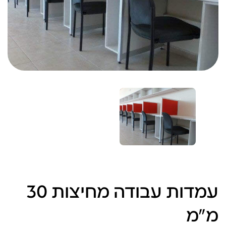
עמדות עבודה מחיצות 30
מ"מ