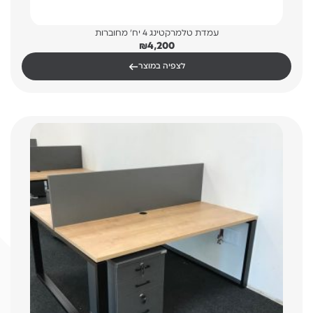
עמדת טלמרקטינג 4 יח' מחוברות
₪
4,200
←
לצפיה במוצר