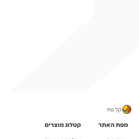
מפת האתר
קטלוג מוצרים