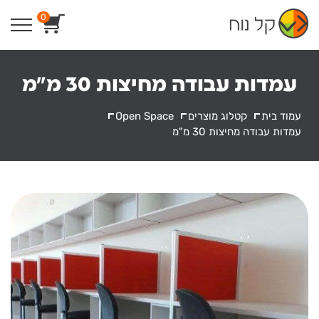
Ski
0
t
conten
עמדות עבודה מחיצות 30 מ"מ
עמוד בית
קטלוג מוצרים
Open Space
עמדות עבודה מחיצות 30 מ"מ