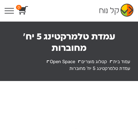
Ski
0
t
conten
עמדת טלמרקטינג 5 יח'
מחוברות
עמוד בית
קטלוג מוצרים
Open Space
עמדת טלמרקטינג 5 יח' מחוברות