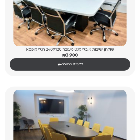
שולחן ישיבות אובלי קנט מעובה 240X120 רגלי קופסא
₪
3,900
←
לצפיה במוצר