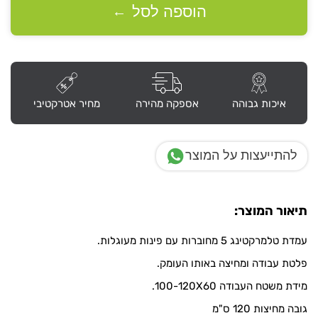
5
הוספה לסל
←
יח'
מחוברות
איכות גבוהה
אספקה מהירה
מחיר אטרקטיבי
להתייעצות על המוצר
תיאור המוצר:
עמדת טלמרקטינג 5 מחוברות עם פינות מעוגלות.
פלטת עבודה ומחיצה באותו העומק.
מידת משטח העבודה 100-120X60.
גובה מחיצות 120 ס"מ