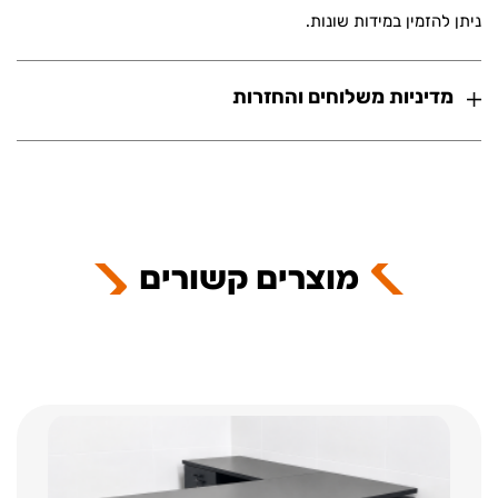
ניתן להזמין במידות שונות.
מדיניות משלוחים והחזרות
מוצרים קשורים