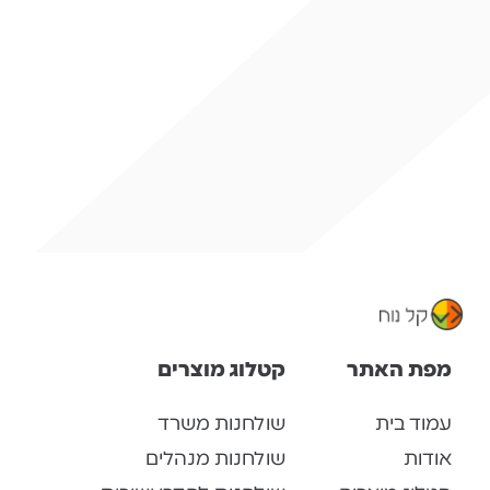
מפת האתר
קטלוג מוצרים
עמוד בית
שולחנות משרד
אודות
שולחנות מנהלים