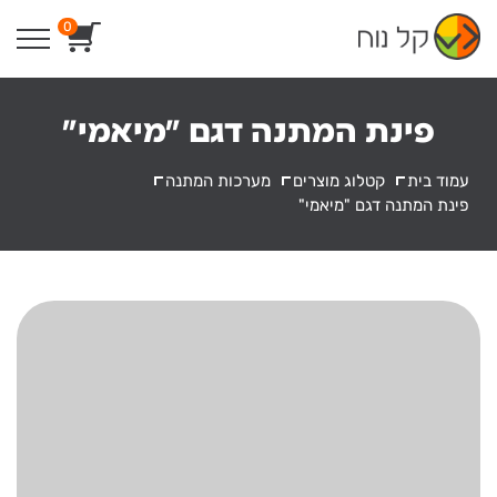
Ski
0
t
conten
פינת המתנה דגם "מיאמי"
עמוד בית
קטלוג מוצרים
מערכות המתנה
פינת המתנה דגם "מיאמי"