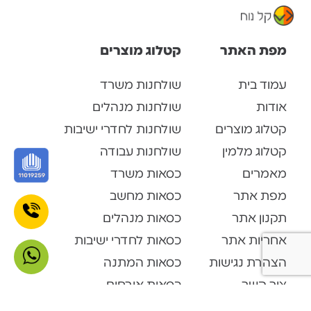
מפת האתר
קטלוג מוצרים
עמוד בית
שולחנות משרד
אודות
שולחנות מנהלים
קטלוג מוצרים
שולחנות לחדרי ישיבות
קטלוג מלמין
שולחנות עבודה
מאמרים
כסאות משרד
מפת אתר
כסאות מחשב
תקנון אתר
כסאות מנהלים
אחריות אתר
כסאות לחדרי ישיבות
הצהרת נגישות
כסאות המתנה
צור קשר
כסאות אורחים