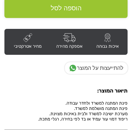
המתנה
דגם
הוספה לסל
"מיאמי"
איכות גבוהה
אספקה מהירה
מחיר אטרקטיבי
להתייעצות על המוצר
תיאור המוצר:
פינת המתנה למשרד ולחדר עבודה.
פינת המתנה מושלמת למשרד.
מערכת ישיבה למשרד ולבית באיכות מצוינת.
ריפוד דמוי עור עמיד או בד לפי בחירה, רגלי מתכת.