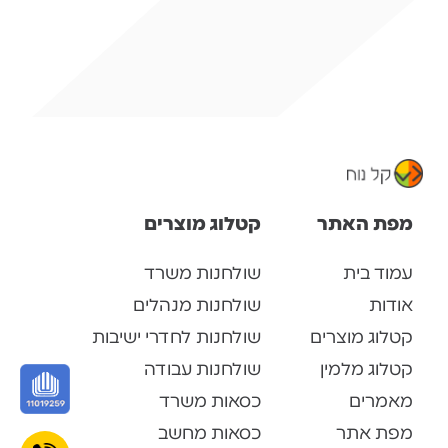
מפת האתר
קטלוג מוצרים
עמוד בית
שולחנות משרד
אודות
שולחנות מנהלים
קטלוג מוצרים
שולחנות לחדרי ישיבות
קטלוג מלמין
שולחנות עבודה
מאמרים
כסאות משרד
מפת אתר
כסאות מחשב