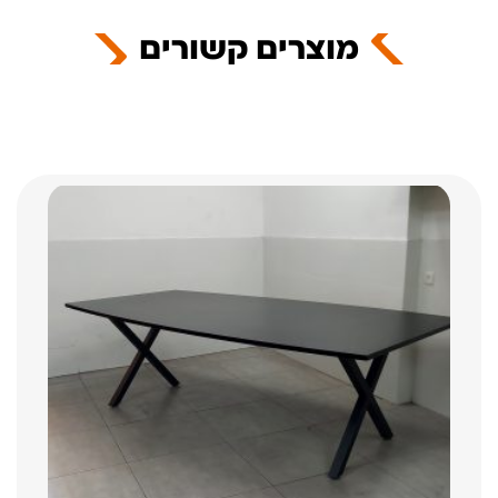
מוצרים קשורים