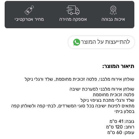
איכות גבוהה
אספקה מהירה
מחיר אטרקטיבי
להתייעצות על המוצר
תיאור המוצר:
שולחן אירוח מלבני, פלטה זכוכית מחוסמת, שלד ורגלי ניקל
שולחן אירוח מלבני למערכת ישיבה
פלטה זכוכית מחוסמת
שלד ורגלי מתכת בציפוי ניקל
מתאים לפינות ישיבה בכל סוגי המשרדים, לבתי קפה ולשולחן קפה
בסלון ביתי
גובה: 41 ס"מ
רוחב: 120 ס"מ
עומק: 60 ס"מ