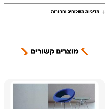
מדיניות משלוחים והחזרות
מוצרים קשורים