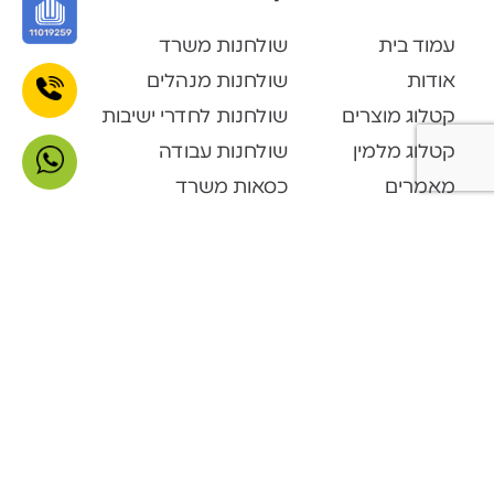
עמוד בית
שולחנות משרד
אודות
שולחנות מנהלים
קטלוג מוצרים
שולחנות לחדרי ישיבות
קטלוג מלמין
שולחנות עבודה
מאמרים
כסאות משרד
מפת אתר
כסאות מחשב
תקנון אתר
כסאות מנהלים
אחריות אתר
כסאות לחדרי ישיבות
הצהרת נגישות
כסאות המתנה
צור קשר
כסאות אורחים
קטלוג מוצרים
Open Space