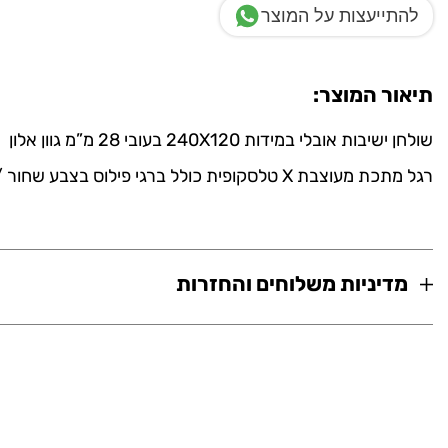
להתייעצות על המוצר
לבן
תיאור המוצר:
שולחן ישיבות אובלי במידות 240X120 בעובי 28 מ”מ גוון אלון
רגל מתכת מעוצבת X טלסקופית כולל ברגי פילוס בצבע שחור / לבן.
מדיניות משלוחים והחזרות