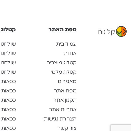
מפת האתר
קטלוג 
עמוד בית
שולחנו
אודות
שולחנו
קטלוג מוצרים
שולחנות
קטלוג מלמין
שולחנות
מאמרים
כסאות 
מפת אתר
כסאות 
תקנון אתר
כסאות 
אחריות אתר
כסאות ל
הצהרת נגישות
כסאות 
צור קשר
כסאות א