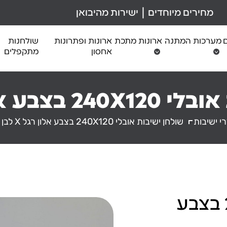
מחירים מיוחדים | ישירות מהיבואן
ם
מערכות המתנה
ארונות מתכת
ארונות ופתרונות
שולחנות
אחסון
מתקפלים
 אלון רגל X לבן
י ישיבות
שולחן ישיבות אובלי 240X120 בצבע אלון רגל X לבן
שולחן ישיבות אובלי 240X120 בצבע