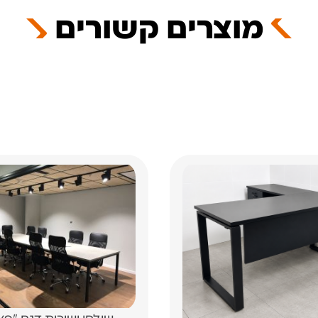
מוצרים קשורים