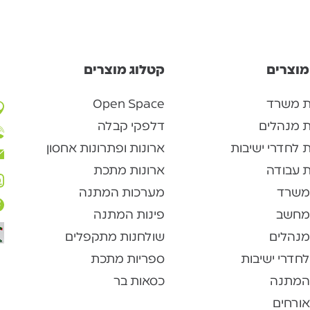
מוצרים
קטלוג מוצרים
ת משרד
Open Space
ת מנהלים
דלפקי קבלה
 לחדרי ישיבות
ארונות ופתרונות אחסון
 עבודה
ארונות מתכת
משרד
מערכות המתנה
מחשב
פינות המתנה
מנהלים
שולחנות מתקפלים
חדרי ישיבות
ספריות מתכת
המתנה
כסאות בר
ורחים