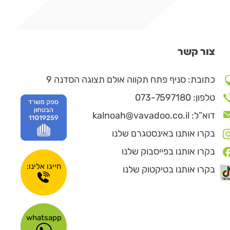
צור קשר
כתובת: סניף פתח תקווה אולם תצוגה הסדנה 9
טלפון: 073-7597180
דוא”ל: kalnoah@vavadoo.co.il
בקרו אותנו באינסטגרם שלנו
בקרו אותנו בפייסבוק שלנו
חייגו אלינו:
בקרו אותנו בטיקטוק שלנו
whatsapp