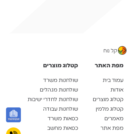
מפת האתר
קטלוג מוצרים
עמוד בית
שולחנות משרד
אודות
שולחנות מנהלים
קטלוג מוצרים
שולחנות לחדרי ישיבות
קטלוג מלמין
שולחנות עבודה
מאמרים
כסאות משרד
מפת אתר
כסאות מחשב