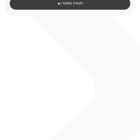
←
לצפיה במוצר