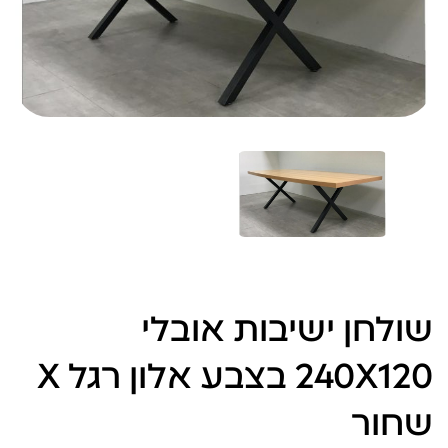
שולחן ישיבות אובלי
240X120 בצבע אלון רגל X
שחור