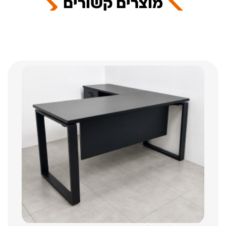
מוצרים קשורים