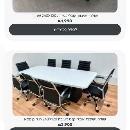
שולחן ישיבות אובלי במידה 240X120 שחור
₪
1,990
←
לצפיה במוצר
שולחן ישיבות אובלי קנט מעובה 240X120 רגלי קופסא
₪
3,900