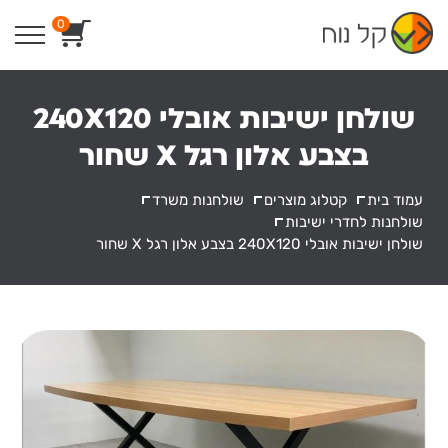
Ski
0
t
conten
שולחן ישיבות אובלי 240X120
בצבע אלון רגל X שחור
עמוד בית
קטלוג מוצרים
שולחנות משרד
שולחנות לחדרי ישיבות
שולחן ישיבות אובלי 240X120 בצבע אלון רגל X שחור