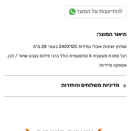
להתייעצות על המוצר
תיאור המוצר:
שולחן ישיבות אובלי במידות 240X120 בעובי 28 מ”מ
רגל מתכת מעוצבת X טלסקופית כולל ברגי פילוס בצבע שחור / לבן.
אספקה מיידית!
מדיניות משלוחים והחזרות