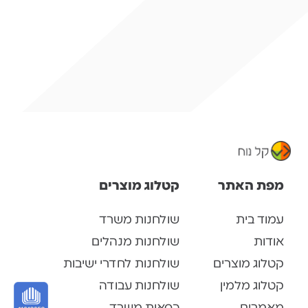
מפת האתר
קטלוג מוצרים
עמוד בית
שולחנות משרד
אודות
שולחנות מנהלים
קטלוג מוצרים
שולחנות לחדרי ישיבות
קטלוג מלמין
שולחנות עבודה
מאמרים
כסאות משרד