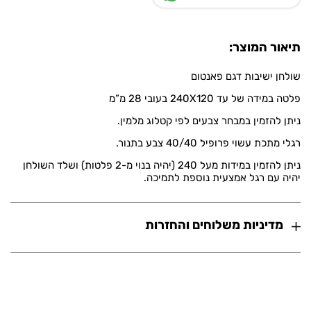
תיאור המוצר:
שולחן ישיבות דגם פאנטום
פלטה במידה של עד 240X120 בעובי 28 מ”מ
ניתן להזמין במבחר צבעים לפי קטלוג מלמין.
רגלי מתכת עשוי פרופיל 40/40 צבע בתנור.
ניתן להזמין במידות מעל 240 (יהיה בנוי מ-2 פלטות) ושלד השולחן
יהיה עם רגל אמצעית נוספת לתמיכה.
מדיניות משלוחים והחזרות