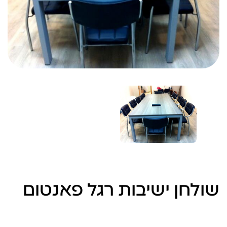
שולחן ישיבות רגל פאנטום