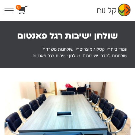
Ski
0
t
conten
שולחן ישיבות רגל פאנטום
עמוד בית
קטלוג מוצרים
שולחנות משרד
שולחנות לחדרי ישיבות
שולחן ישיבות רגל פאנטום