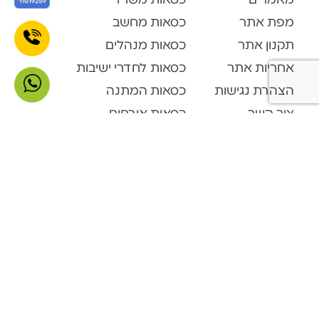
מפת אתר
כסאות מחשב
תקנון אתר
כסאות מנהלים
אחריות אתר
כסאות לחדרי ישיבות
הצהרת נגישות
כסאות המתנה
צור קשר
כסאות אורחים
קטלוג מוצרים
Open Space
דלפקי קבלה
ארונות ופתרונות אחסון
ארונות מתכת
מערכות המתנה
פינות המתנה