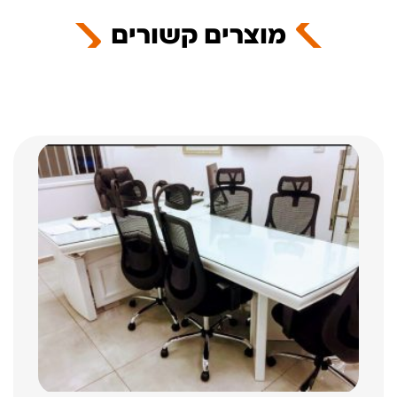
מוצרים קשורים