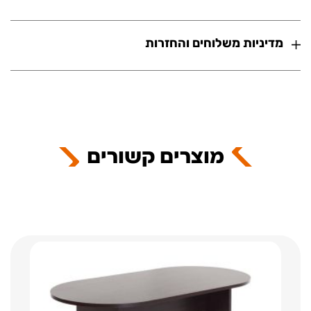
מדיניות משלוחים והחזרות
מוצרים קשורים