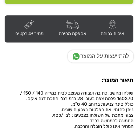
איקס
איכות גבוהה
אספקה מהירה
מחיר אטרקטיבי
להתייעצות על המוצר
תיאור המוצר:
שולחן מחשב, כתיבה ועבודה מעוצב לבית במידה 140 / 150 /
160X70 פלטה צפה בעובי 28 מ”מ רגלי מתכת דגם איקס.
כולל סינר צניעות ברוחב 40 ס”מ.
ניתן להזמין את הפלטות בצבעים שונים.
צבעי מתכת של השולחן בצבעים : לבן /כסף.
התמונה להמחשה בלבד.
המחיר אינו כולל הובלה והרכבה.