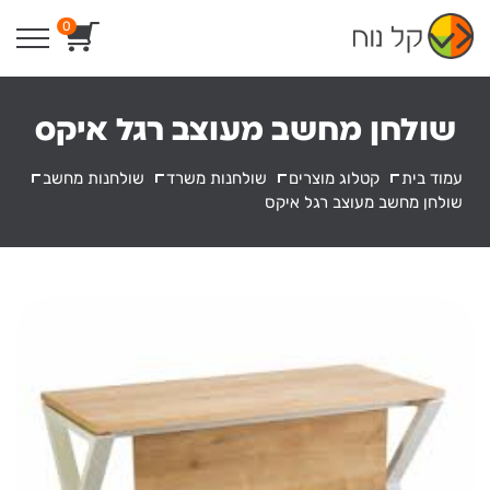
Ski
0
t
conten
שולחן מחשב מעוצב רגל איקס
עמוד בית
קטלוג מוצרים
שולחנות משרד
שולחנות מחשב
שולחן מחשב מעוצב רגל איקס