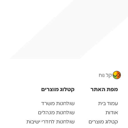
מפת האתר
קטלוג מוצרים
עמוד בית
שולחנות משרד
אודות
שולחנות מנהלים
קטלוג מוצרים
שולחנות לחדרי ישיבות