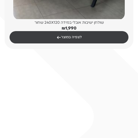
שולחן ישיבות אובלי במידה 240X120 שחור
₪
1,990
←
לצפיה במוצר