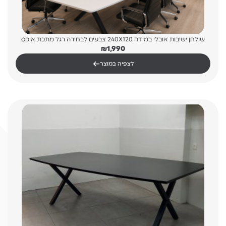
שולחן ישיבות אובלי במידה 240X120 צבעים לבחירה רגל מתכת איקס
₪
1,990
←
לצפיה במוצר