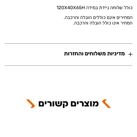
כולל שלוחה ניידת במידה 120X40X65H
המחירים אינם כוללים הובלה והרכבה.
המחיר אינו כולל הובלה והרכבה.
מדיניות משלוחים והחזרות
מוצרים קשורים