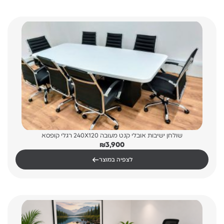
שולחן ישיבות אובלי קנט מעובה 240X120 רגלי קופסא
₪
3,900
←
לצפיה במוצר