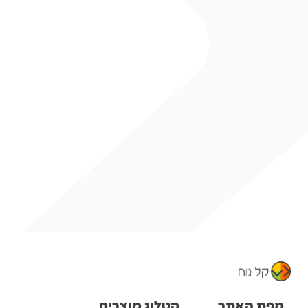
מפת האתר
קטלוג מוצרים