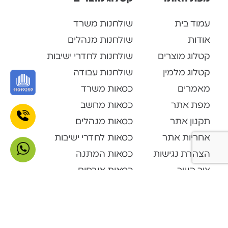
עמוד בית
שולחנות משרד
אודות
שולחנות מנהלים
קטלוג מוצרים
שולחנות לחדרי ישיבות
קטלוג מלמין
שולחנות עבודה
מאמרים
כסאות משרד
מפת אתר
כסאות מחשב
תקנון אתר
כסאות מנהלים
אחריות אתר
כסאות לחדרי ישיבות
הצהרת נגישות
כסאות המתנה
צור קשר
כסאות אורחים
קטלוג מוצרים
Open Space