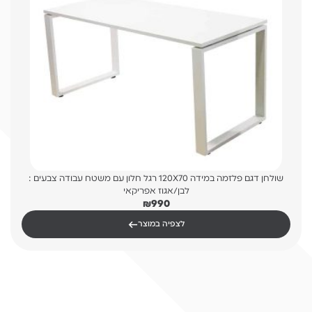
שולחן דגם פלזמה במידה 120X70 רגל חלון עם משטח עבודה צבעים :
לבן/אגוז אפריקאי
₪
990
←
לצפיה במוצר