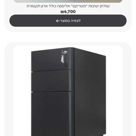
שולחן ישיבות "מטריקס" אליפסה כולל ארון תקשורת
₪
4,700
←
לצפיה במוצר