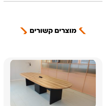
מוצרים קשורים