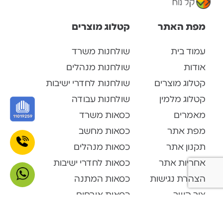
מפת האתר
קטלוג מוצרים
עמוד בית
שולחנות משרד
אודות
שולחנות מנהלים
קטלוג מוצרים
שולחנות לחדרי ישיבות
קטלוג מלמין
שולחנות עבודה
מאמרים
כסאות משרד
מפת אתר
כסאות מחשב
תקנון אתר
כסאות מנהלים
אחריות אתר
כסאות לחדרי ישיבות
הצהרת נגישות
כסאות המתנה
צור קשר
כסאות אורחים
קטלוג מוצרים