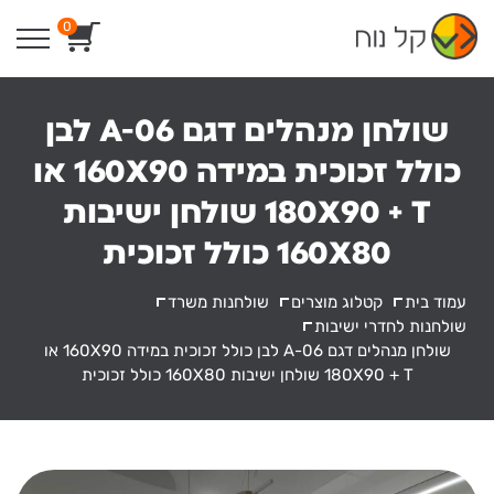
Ski
0
t
conten
שולחן מנהלים דגם A-06 לבן
כולל זכוכית במידה 160X90 או
180X90 + T שולחן ישיבות
160X80 כולל זכוכית
עמוד בית
קטלוג מוצרים
שולחנות משרד
שולחנות לחדרי ישיבות
שולחן מנהלים דגם A-06 לבן כולל זכוכית במידה 160X90 או
180X90 + T שולחן ישיבות 160X80 כולל זכוכית