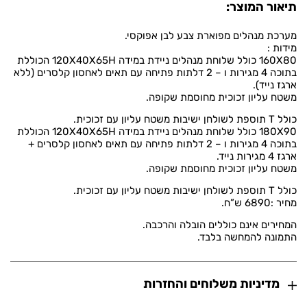
תיאור המוצר:
מערכת מנהלים מפוארת צבע לבן אפוקסי.
מידות :
160X80 כולל שלוחת מנהלים ניידת במידה 120X40X65H הכוללת
בתוכה 4 מגירות ו – 2 דלתות פתיחה עם תאים לאחסון קלסרים (ללא
ארגז נייד).
משטח עליון זכוכית מחוסמת שקופה.
כולל T תוספת לשולחן ישיבות משטח עליון עם זכוכית.
180X90 כולל שלוחת מנהלים ניידת במידה 120X40X65H הכוללת
בתוכה 4 מגירות ו – 2 דלתות פתיחה עם תאים לאחסון קלסרים +
ארגז 4 מגירות נייד.
משטח עליון זכוכית מחוסמת שקופה.
כולל T תוספת לשולחן ישיבות משטח עליון עם זכוכית.
מחיר :6890 ש”ח.
המחירים אינם כוללים הובלה והרכבה.
התמונה להמחשה בלבד.
מדיניות משלוחים והחזרות