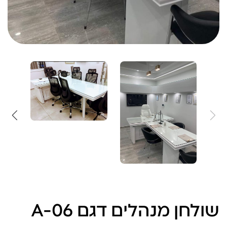
שולחן מנהלים דגם A-06