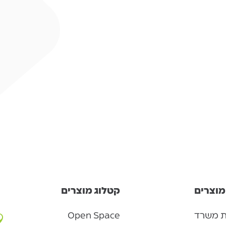
מוצרים
קטלוג מוצרים
ת משרד
Open Space