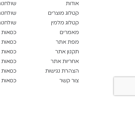
אודות
שולחנו
קטלוג מוצרים
שולחנות
קטלוג מלמין
שולחנות
מאמרים
כסאות 
מפת אתר
כסאות 
תקנון אתר
כסאות 
אחריות אתר
כסאות ל
הצהרת נגישות
כסאות 
צור קשר
כסאות א