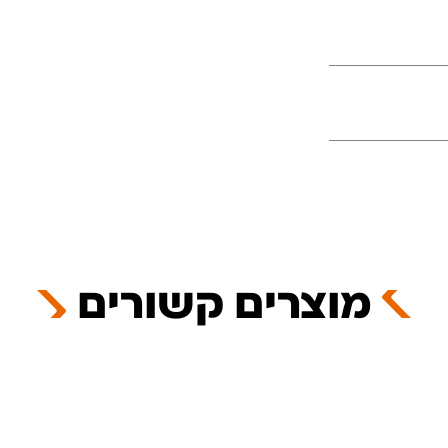
מוצרים קשורים