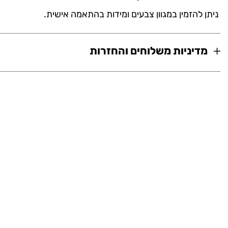
ניתן להזמין במגוון צבעים ומידות בהתאמה אישית.
מדיניות משלוחים והחזרות