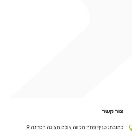
צור קשר
כתובת: סניף פתח תקווה אולם תצוגה הסדנה 9