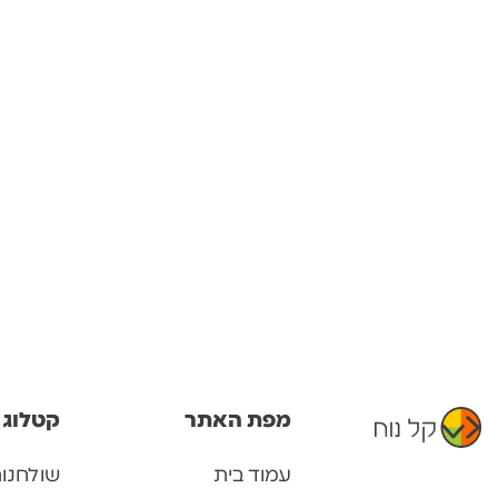
מפת האתר
קטלוג 
עמוד בית
שולחנו