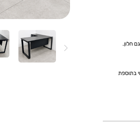
וי בתוספת