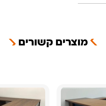
מוצרים קשורים