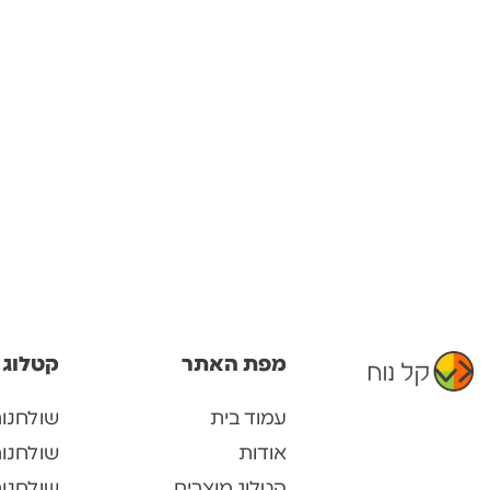
מפת האתר
קטלוג 
עמוד בית
שולחנו
אודות
שולחנו
קטלוג מוצרים
שולחנות