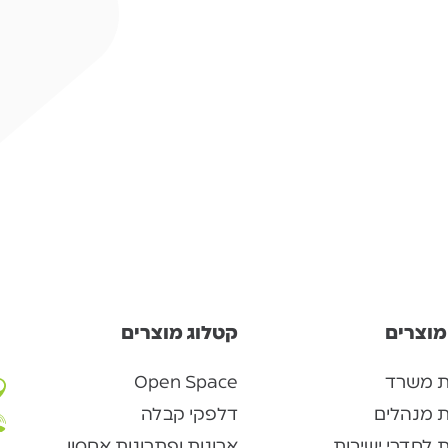
מוצרים
קטלוג מוצרים
ת משרד
Open Space
ת מנהלים
דלפקי קבלה
 לחדרי ישיבות
ארונות ופתרונות אחסון