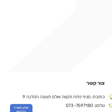
צור קשר
כתובת: סניף פתח תקווה אולם תצוגה הסדנה 9
טלפון: 073-7597180