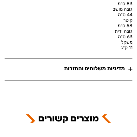
83 ס״מ
גובה מושב
44 ס״מ
קוטר
58 ס״מ
גובה ידית
63 ס״מ
משקל
11 ק״ג
מדיניות משלוחים והחזרות
מוצרים קשורים