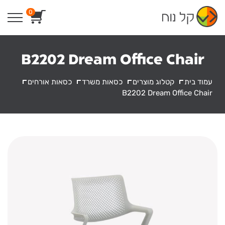
Ski
0
t
conten
B2202 Dream Office Chair
עמוד בית
קטלוג מוצרים
כסאות משרד
כסאות אורחים
B2202 Dream Office Chair