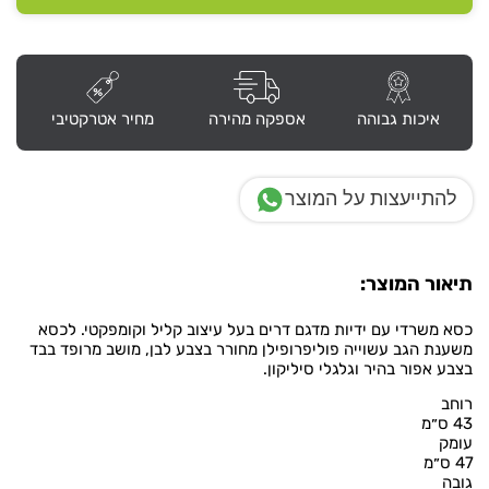
איכות גבוהה
אספקה מהירה
מחיר אטרקטיבי
להתייעצות על המוצר
תיאור המוצר:
כסא משרדי עם ידיות מדגם דרים בעל עיצוב קליל וקומפקטי. לכסא
משענת הגב עשוייה פוליפרופילן מחורר בצבע לבן, מושב מרופד בבד
בצבע אפור בהיר וגלגלי סיליקון.
רוחב
43 ס״מ
עומק
47 ס״מ
גובה