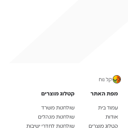
מפת האתר
קטלוג מוצרים
עמוד בית
שולחנות משרד
אודות
שולחנות מנהלים
קטלוג מוצרים
שולחנות לחדרי ישיבות