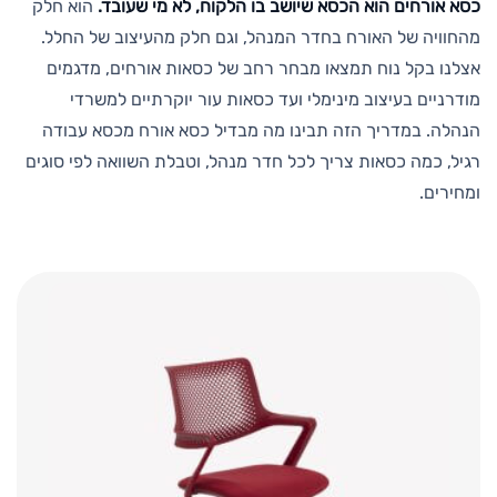
כסא אורחים הוא הכסא שיושב בו הלקוח, לא מי שעובד.
הוא חלק
מהחוויה של האורח בחדר המנהל, וגם חלק מהעיצוב של החלל.
אצלנו בקל נוח תמצאו מבחר רחב של כסאות אורחים, מדגמים
מודרניים בעיצוב מינימלי ועד כסאות עור יוקרתיים למשרדי
הנהלה. במדריך הזה תבינו מה מבדיל כסא אורח מכסא עבודה
רגיל, כמה כסאות צריך לכל חדר מנהל, וטבלת השוואה לפי סוגים
ומחירים.