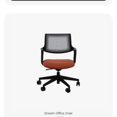
Dream Office chair