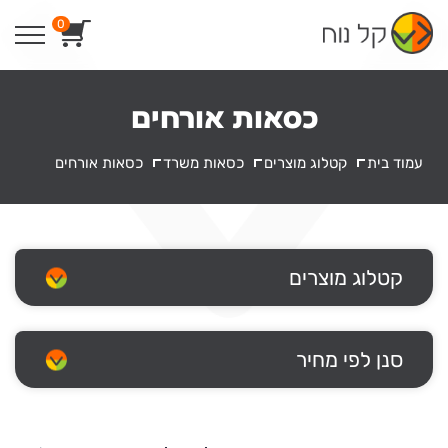
Ski
0
t
conten
כסאות אורחים
עמוד בית
קטלוג מוצרים
כסאות משרד
כסאות אורחים
קטלוג מוצרים
סנן לפי מחיר